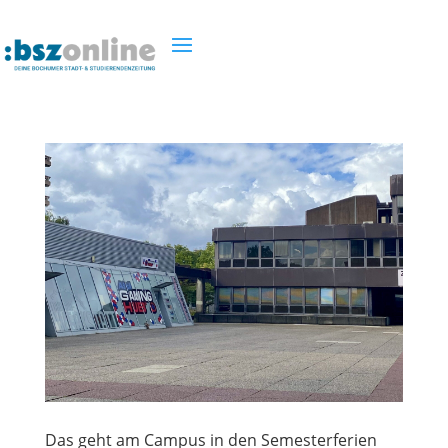
Das geht am Campus in den Semesterferien