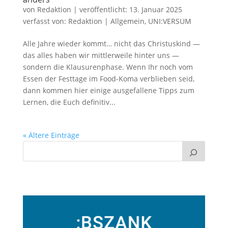
von
Redaktion
|
veröffentlicht:
13. Januar 2025
verfasst von:
Redaktion
|
Allgemein
,
UNI:VERSUM
Alle Jahre wieder kommt… nicht das Christuskind —
das alles haben wir mittlerweile hinter uns —
sondern die Klausurenphase. Wenn Ihr noch vom
Essen der Festtage im Food-Koma verblieben seid,
dann kommen hier einige ausgefallene Tipps zum
Lernen, die Euch definitiv...
« Ältere Einträge