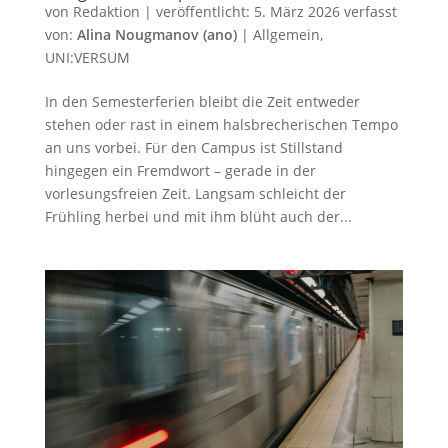
von
Redaktion
|
veröffentlicht:
5. März 2026
verfasst
von:
Alina Nougmanov (ano)
|
Allgemein
,
UNI:VERSUM
In den Semesterferien bleibt die Zeit entweder
stehen oder rast in einem halsbrecherischen Tempo
an uns vorbei. Für den Campus ist Stillstand
hingegen ein Fremdwort – gerade in der
vorlesungsfreien Zeit. Langsam schleicht der
Frühling herbei und mit ihm blüht auch der...