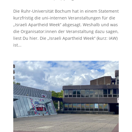
Die Ruhr-Universität Bochum hat in einem Statement
kurzfristig die uni-internen Veranstaltungen für die
„Israeli Apartheid Week“ abgesagt. Weshalb und was
die Organisator:innen der Veranstaltung dazu sagen,
liest Du hier. Die „Israeli Apartheid Week“ (kurz: IAW)
ist...