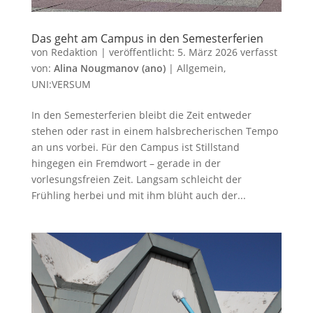
Das geht am Campus in den Semesterferien
von
Redaktion
|
veröffentlicht:
5. März 2026
verfasst
von:
Alina Nougmanov (ano)
|
Allgemein
,
UNI:VERSUM
In den Semesterferien bleibt die Zeit entweder
stehen oder rast in einem halsbrecherischen Tempo
an uns vorbei. Für den Campus ist Stillstand
hingegen ein Fremdwort – gerade in der
vorlesungsfreien Zeit. Langsam schleicht der
Frühling herbei und mit ihm blüht auch der...