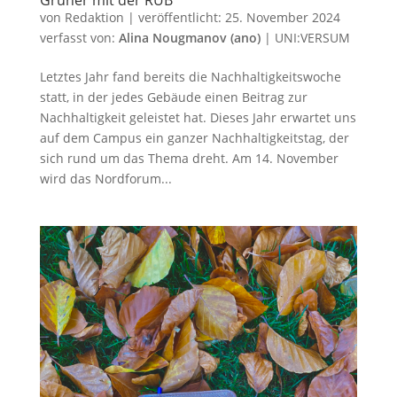
von
Redaktion
|
veröffentlicht:
25. November 2024
verfasst von:
Alina Nougmanov (ano)
|
UNI:VERSUM
Letztes Jahr fand bereits die Nachhaltigkeitswoche
statt, in der jedes Gebäude einen Beitrag zur
Nachhaltigkeit geleistet hat. Dieses Jahr erwartet uns
auf dem Campus ein ganzer Nachhaltigkeitstag, der
sich rund um das Thema dreht. Am 14. November
wird das Nordforum...