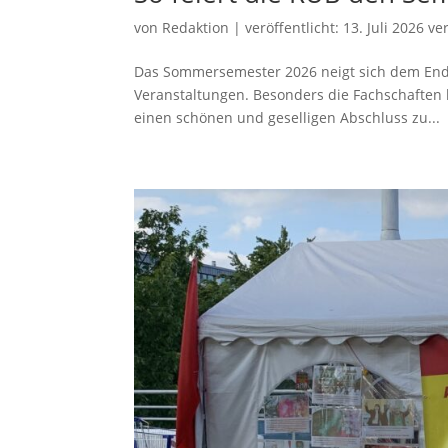
von
Redaktion
|
veröffentlicht:
13. Juli 2026
ver
Das Sommersemester 2026 neigt sich dem Ende
Veranstaltungen. Besonders die Fachschaften 
einen schönen und geselligen Abschluss zu...