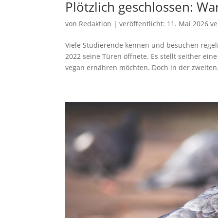
Plötzlich geschlossen: Wa
von
Redaktion
|
veröffentlicht:
11. Mai 2026
ve
Viele Studierende kennen und besuchen regel
2022 seine Türen öffnete. Es stellt seither ei
vegan ernähren möchten. Doch in der zweiten.