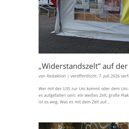
„Widerstandszelt“ auf der
von
Redaktion
|
veröffentlicht:
7. Juli 2026
verf
Wer mit der U35 zur Uni kommt oder dem Uni-
es aufgefallen sein: ein weißes Zelt, große Pl
ist es weg. Was es mit dem Zelt auf...