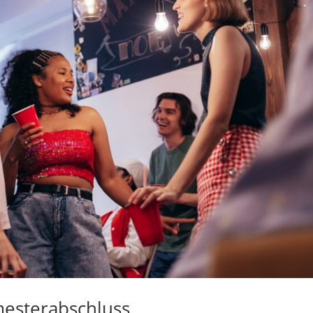
mesterabschluss