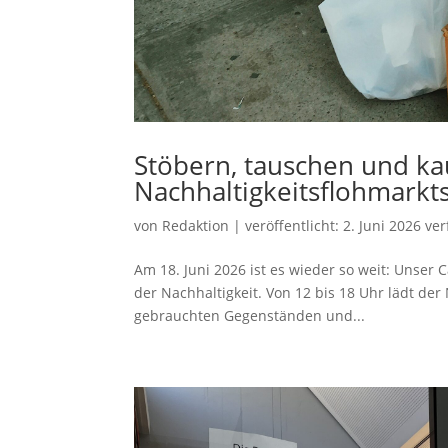
Stöbern, tauschen und kau
Nachhaltigkeitsflohmarkt
von
Redaktion
|
veröffentlicht:
2. Juni 2026
ver
Am 18. Juni 2026 ist es wieder so weit: Unser
der Nachhaltigkeit. Von 12 bis 18 Uhr lädt der
gebrauchten Gegenständen und...