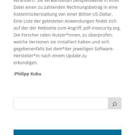
verändern. Sie verwandelten beispielsweise in einer
Datei einen zu zahlenden Rechnungsbetrag in eine
Kostenrückerstattung von einer Billion US-Dollar.
Eine Liste der getesteten Anwendungen findet sich
auf der der Webseite zum Angriff, pdf-insecurity.org.
Die Forscher raten Nutzer*innen, zu überprüfen,
welche Versionen sie installiert haben und sich
gegebenenfalls bei dem*der jeweiligen Software-
Hersteller*in nach einem Update zu
erkundigen.
:Philipp Kubu