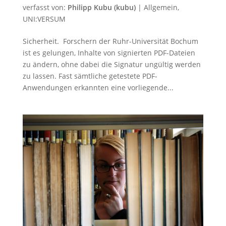
verfasst von:
Philipp Kubu (kubu)
|
Allgemein
,
UNI:VERSUM
Sicherheit. Forschern der Ruhr-Universität Bochum
ist es gelungen, Inhalte von signierten PDF-Dateien
zu ändern, ohne dabei die Signatur ungültig werden
zu lassen. Fast sämtliche getestete PDF-
Anwendungen erkannten eine vorliegende...