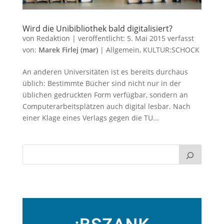
Wird die Unibibliothek bald digitalisiert?
von
Redaktion
|
veröffentlicht:
5. Mai 2015
verfasst
von:
Marek Firlej (mar)
|
Allgemein
,
KULTUR:SCHOCK
An anderen Universitäten ist es bereits durchaus
üblich: Bestimmte Bücher sind nicht nur in der
üblichen gedruckten Form verfügbar, sondern an
Computerarbeitsplätzen auch digital lesbar. Nach
einer Klage eines Verlags gegen die TU...