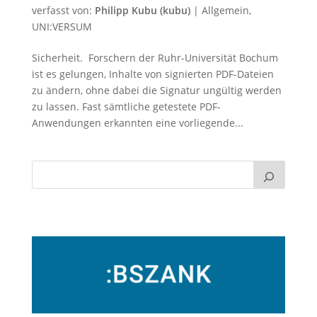
verfasst von:
Philipp Kubu (kubu)
|
Allgemein
,
UNI:VERSUM
Sicherheit. Forschern der Ruhr-Universität Bochum
ist es gelungen, Inhalte von signierten PDF-Dateien
zu ändern, ohne dabei die Signatur ungültig werden
zu lassen. Fast sämtliche getestete PDF-
Anwendungen erkannten eine vorliegende...