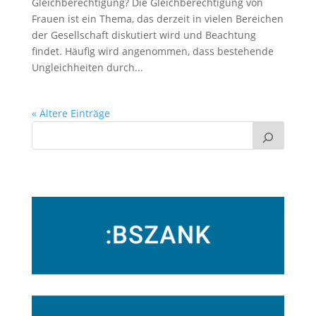
Gleichberechtigung? Die Gleichberechtigung von
Frauen ist ein Thema, das derzeit in vielen Bereichen
der Gesellschaft diskutiert wird und Beachtung
findet. Häufig wird angenommen, dass bestehende
Ungleichheiten durch...
« Ältere Einträge