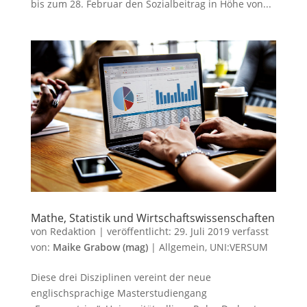
bis zum 28. Februar den Sozialbeitrag in Höhe von...
Mathe, Statistik und Wirtschaftswissenschaften
von
Redaktion
|
veröffentlicht:
29. Juli 2019
verfasst
von:
Maike Grabow (mag)
|
Allgemein
,
UNI:VERSUM
Diese drei Disziplinen vereint der neue
englischsprachige Masterstudiengang