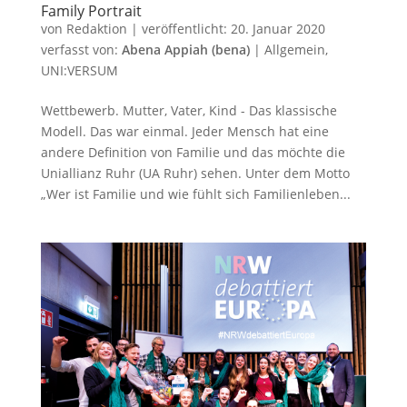
Family Portrait
von
Redaktion
|
veröffentlicht:
20. Januar 2020
verfasst von:
Abena Appiah (bena)
|
Allgemein
,
UNI:VERSUM
Wettbewerb. Mutter, Vater, Kind ­- Das klassische
Modell. Das war einmal. Jeder Mensch hat eine
andere Definition von Familie und das möchte die
Uniallianz Ruhr (UA Ruhr) sehen. Unter dem Motto
„Wer ist Familie und wie fühlt sich Familienleben...