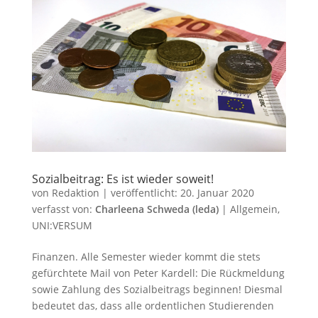
Sozialbeitrag: Es ist wieder soweit!
von
Redaktion
|
veröffentlicht:
20. Januar 2020
verfasst von:
Charleena Schweda (leda)
|
Allgemein
,
UNI:VERSUM
Finanzen. Alle Semester wieder kommt die stets
gefürchtete Mail von Peter Kardell: Die Rückmeldung
sowie Zahlung des Sozialbeitrags beginnen! Diesmal
bedeutet das, dass alle ordentlichen Studierenden