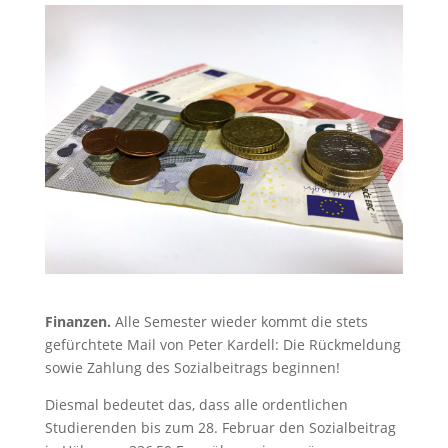
Finanzen.
Alle Semester wieder kommt die stets
gefürchtete Mail von Peter Kardell: Die Rückmeldung
sowie Zahlung des Sozialbeitrags beginnen!
Diesmal bedeutet das, dass alle ordentlichen
Studierenden bis zum 28. Februar den Sozialbeitrag