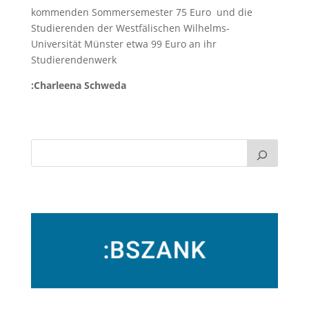
kommenden Sommersemester 75 Euro und die
Studierenden der Westfälischen Wilhelms-
Universität Münster etwa 99 Euro an ihr
Studierendenwerk
:Charleena Schweda