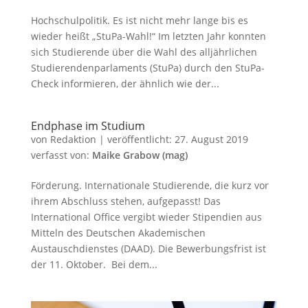
Hochschulpolitik. Es ist nicht mehr lange bis es
wieder heißt „StuPa-Wahl!“ Im letzten Jahr konnten
sich Studierende über die Wahl des alljährlichen
Studierendenparlaments (StuPa) durch den StuPa-
Check informieren, der ähnlich wie der...
Endphase im Studium
von
Redaktion
|
veröffentlicht:
27. August 2019
verfasst von:
Maike Grabow (mag)
Förderung. Internationale Studierende, die kurz vor
ihrem Abschluss stehen, aufgepasst! Das
International Office vergibt wieder Stipendien aus
Mitteln des Deutschen Akademischen
Austauschdienstes (DAAD). Die Bewerbungsfrist ist
der 11. Oktober. Bei dem...