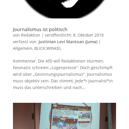
Journalismus ist politisch
von
Redaktion
|
veröffentlicht:
8. Oktober 2018
verfasst von:
Justinian Levi Mantoan (juma)
|
Allgemein
,
BLICK:WINKEL
Kommentar. Die AfD will Redaktionen stürmen,
Neonazis schreien „Lügenpresse“. Doch geschimpft
wird über „Gesinnungsjournalismus“. Journalismus
muss objektiv sein. Das stimmt, jede*r Journalist*in
muss das unterschreiben und nach...