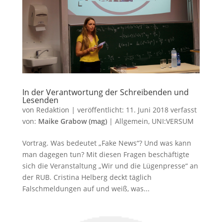
In der Verantwortung der Schreibenden und
Lesenden
von
Redaktion
|
veröffentlicht:
11. Juni 2018
verfasst
von:
Maike Grabow (mag)
|
Allgemein
,
UNI:VERSUM
Vortrag. Was bedeutet „Fake News“? Und was kann
man dagegen tun? Mit diesen Fragen beschäftigte
sich die Veranstaltung „Wir und die Lügenpresse“ an
der RUB. Cristina Helberg deckt täglich
Falschmeldungen auf und weiß, was...