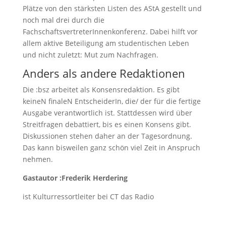
Plätze von den stärksten Listen des AStA gestellt und
noch mal drei durch die
FachschaftsvertreterInnenkonferenz. Dabei hilft vor
allem aktive Beteiligung am studentischen Leben
und nicht zuletzt: Mut zum Nachfragen.
Anders als andere Redaktionen
Die :bsz arbeitet als Konsensredaktion. Es gibt
keineN finaleN EntscheiderIn, die/ der für die fertige
Ausgabe verantwortlich ist. Stattdessen wird über
Streitfragen debattiert, bis es einen Konsens gibt.
Diskussionen stehen daher an der Tagesordnung.
Das kann bisweilen ganz schön viel Zeit in Anspruch
nehmen.
Gastautor :Frederik Herdering
ist Kulturressortleiter bei CT das Radio