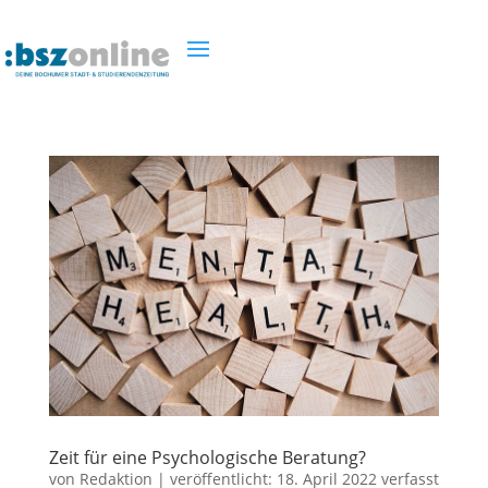
Zeit für eine Psychologische Beratung?
von
Redaktion
|
veröffentlicht:
18. April 2022
verfasst