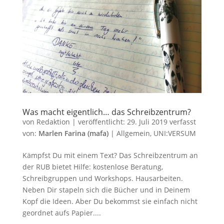
Was macht eigentlich… das Schreibzentrum?
von
Redaktion
|
veröffentlicht:
29. Juli 2019
verfasst
von:
Marlen Farina (mafa)
|
Allgemein
,
UNI:VERSUM
Kämpfst Du mit einem Text? Das Schreibzentrum an
der RUB bietet Hilfe: kostenlose Beratung,
Schreibgruppen und Workshops. Hausarbeiten.
Neben Dir stapeln sich die Bücher und in Deinem
Kopf die Ideen. Aber Du bekommst sie einfach nicht
geordnet aufs Papier....