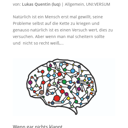
von:
Lukas Quentin (luq)
|
Allgemein
,
UNI:VERSUM
Natürlich ist ein Mensch erst mal gewillt, seine
Probleme selbst auf die Kette zu kriegen und
genauso natürlich ist es einen Versuch wert, dies zu
versuchen. Aber wenn man mal scheitern sollte
und nicht so recht weiß,...
Wenn gar nichts klappt…