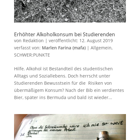
Erhöhter Alkoholkonsum bei Studierenden
von
Redaktion
|
veröffentlicht:
12. August 2019
verfasst von:
Marlen Farina (mafa)
|
Allgemein
,
SCHWER:PUNKTE
Hilfe. Alkohol ist Bestandteil des studentischen
Alltags und Soziallebens. Doch herrscht unter
Studierenden Bewusstsein für die Risiken von
übermäßigem Konsum? Nach der Bib ein verdientes
Bier, später ins Bermuda und bald ist wieder...