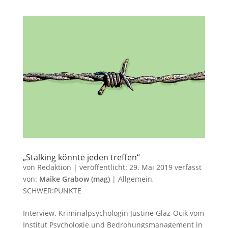
„Stalking könnte jeden treffen“
von
Redaktion
|
veröffentlicht:
29. Mai 2019
verfasst
von:
Maike Grabow (mag)
|
Allgemein
,
SCHWER:PUNKTE
Interview. Kriminalpsychologin Justine Glaz-Ocik vom
Institut Psychologie und Bedrohungsmanagement in