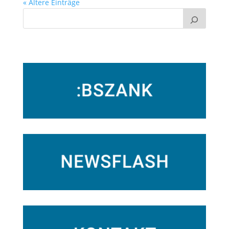
« Ältere Einträge