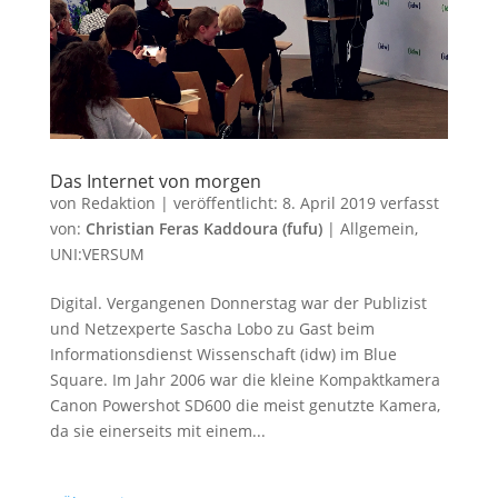
Das Internet von morgen
von
Redaktion
|
veröffentlicht:
8. April 2019
verfasst
von:
Christian Feras Kaddoura (fufu)
|
Allgemein
,
UNI:VERSUM
Digital. Vergangenen Donnerstag war der Publizist
und Netzexperte Sascha Lobo zu Gast beim
Informationsdienst Wissenschaft (idw) im Blue
Square. Im Jahr 2006 war die kleine Kompaktkamera
Canon Powershot SD600 die meist genutzte Kamera,
da sie einerseits mit einem...