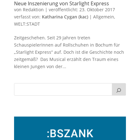
Neue Inszenierung von Starlight Express
von
Redaktion
|
veröffentlicht:
23. Oktober 2017
verfasst von:
Katharina Cygan (kac)
|
Allgemein
,
WELT:STADT
Zeitgeschehen. Seit 29 Jahren treten
SchauspielerInnen auf Rollschuhen in Bochum für
„Starlight Express“ auf. Doch ist die Geschichte noch
zeitgemäß? Das Musical erzählt den Traum eines
kleinen Jungen von der...