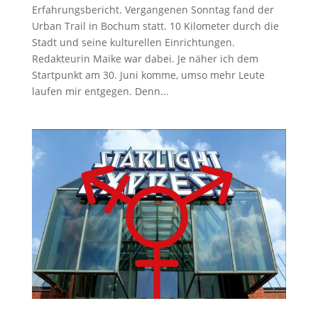
Erfahrungsbericht. Vergangenen Sonntag fand der
Urban Trail in Bochum statt. 10 Kilometer durch die
Stadt und seine kulturellen Einrichtungen.
Redakteurin Maike war dabei. Je näher ich dem
Startpunkt am 30. Juni komme, umso mehr Leute
laufen mir entgegen. Denn...