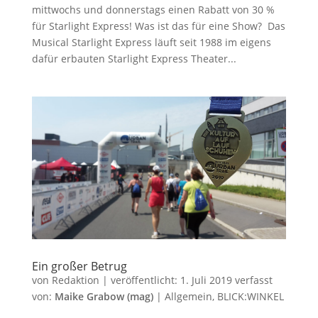
mittwochs und donnerstags einen Rabatt von 30 %
für Starlight Express! Was ist das für eine Show? Das
Musical Starlight Express läuft seit 1988 im eigens
dafür erbauten Starlight Express Theater...
Ein großer Betrug
von
Redaktion
|
veröffentlicht:
1. Juli 2019
verfasst
von:
Maike Grabow (mag)
|
Allgemein
,
BLICK:WINKEL