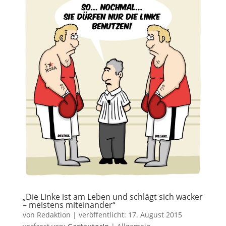
„Die Linke ist am Leben und schlägt sich wacker
– meistens miteinander“
von
Redaktion
|
veröffentlicht:
17. August 2015