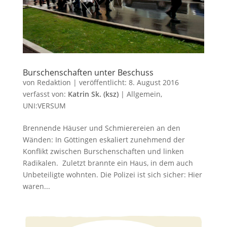
Burschenschaften unter Beschuss
von
Redaktion
|
veröffentlicht:
8. August 2016
verfasst von:
Katrin Sk. (ksz)
|
Allgemein
,
UNI:VERSUM
Brennende Häuser und Schmierereien an den
Wänden: In Göttingen eskaliert zunehmend der
Konflikt zwischen Burschenschaften und linken
Radikalen. Zuletzt brannte ein Haus, in dem auch
Unbeteiligte wohnten. Die Polizei ist sich sicher: Hier
waren...