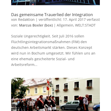
Das gemeinsame Trauerlied der Integration
von
Redaktion
|
veröffentlicht:
17. April 2017
verfasst
von:
Marcus Boxler (box)
|
Allgemein
,
WELT:STADT
Soziale Ungerechtigkeit. Seit Juli 2016 sollen
Flüchtlingsintegrationsmaßnahmen (FIM) den
deutschen Arbeitsmarkt stärken. Dieses Konzept
wird nun in Bochum umgesetzt. Wir fühlen uns an
eine ehemals gescheiterte Sozial- und
Arbeitsreform...