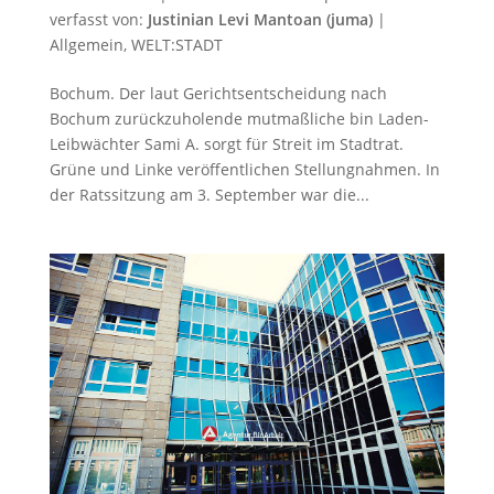
verfasst von:
Justinian Levi Mantoan (juma)
|
Allgemein
,
WELT:STADT
Bochum. Der laut Gerichtsentscheidung nach
Bochum zurückzuholende mutmaßliche bin Laden-
Leibwächter Sami A. sorgt für Streit im Stadtrat.
Grüne und Linke veröffentlichen Stellungnahmen. In
der Ratssitzung am 3. September war die...