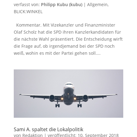
verfasst von:
Philipp Kubu (kubu)
|
Allgemein
,
BLICK:WINKEL
Kommentar. Mit Vizekanzler und Finanzminister
Olaf Scholz hat die SPD ihren Kanzlerkandidaten für
die nächste Wahl präsentiert. Die Entscheidung wirft
die Frage auf, ob irgendjemand bei der SPD noch
weiß, wohin es mit der Partei gehen soll....
Sami A. spaltet die Lokalpolitik
von
Redaktion
|
veröffentlicht:
10. September 2018