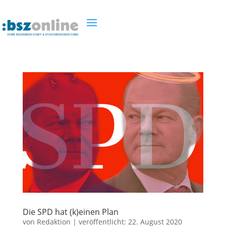
Die SPD hat (k)einen Plan
von
Redaktion
|
veröffentlicht:
22. August 2020