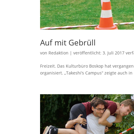
Auf mit Gebrüll
von
Redaktion
|
veröffentlicht:
3. Juli 2017
verf
Freizeit. Das Kulturbüro Boskop hat vergange
organisiert. „Takeshi’s Campus“ zeigte auch i