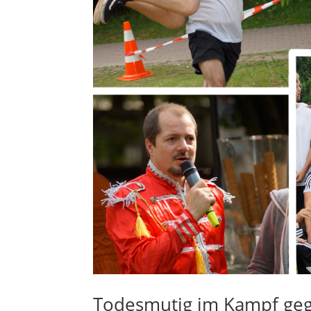
Todesmutig im Kampf geg