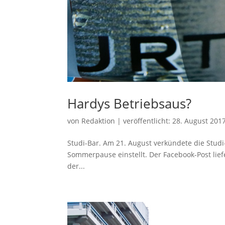
Hardys Betriebsaus?
von
Redaktion
|
veröffentlicht:
28. August 201
Studi-Bar. Am 21. August verkündete die Stud
Sommerpause einstellt. Der Facebook-Post lief
der...