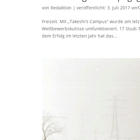
von
Redaktion
|
veröffentlicht:
3. Juli 2017
verf
Freizeit. Mit „Takeshi’s Campus“ wurde am let
Wettbewerbskulisse umfunktioniert. 17 Studi-
dem Erfolg im letzten Jahr hat das...