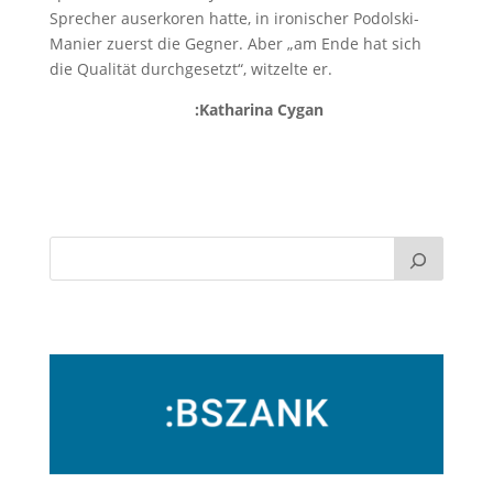
Sprecher auserkoren hatte, in ironischer Podolski-
Manier zuerst die Gegner. Aber „am Ende hat sich
die Qualität durchgesetzt“, witzelte er.
:Katharina Cygan