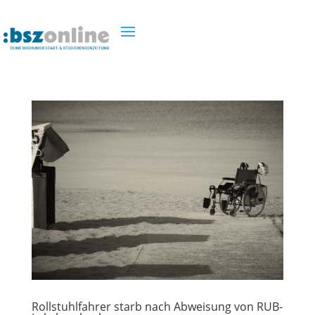
Rollstuhlfahrer starb nach Abweisung von RUB-