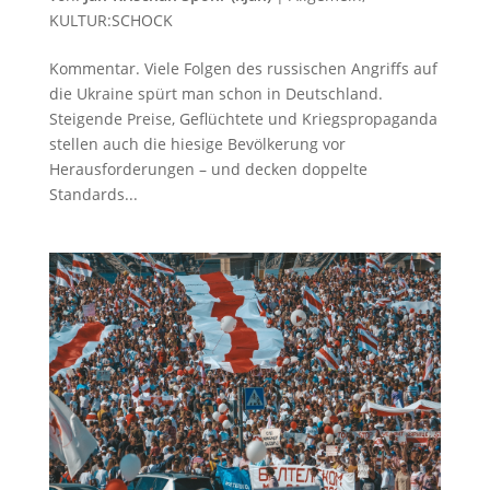
KULTUR:SCHOCK
Kommentar. Viele Folgen des russischen Angriffs auf
die Ukraine spürt man schon in Deutschland.
Steigende Preise, Geflüchtete und Kriegspropaganda
stellen auch die hiesige Bevölkerung vor
Herausforderungen – und decken doppelte
Standards...