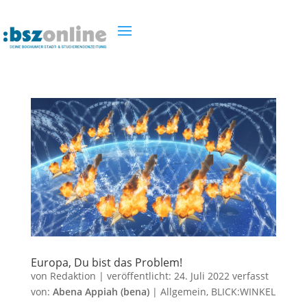
Europa, Du bist das Problem!
von
Redaktion
|
veröffentlicht:
24. Juli 2022
verfasst
von:
Abena Appiah (bena)
|
Allgemein
,
BLICK:WINKEL