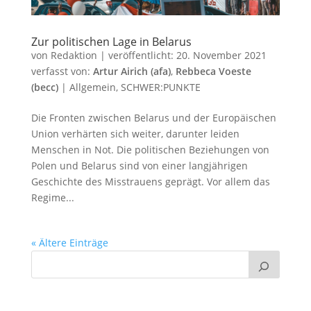
Zur politischen Lage in Belarus
von
Redaktion
|
veröffentlicht:
20. November 2021
verfasst von:
Artur Airich (afa)
,
Rebbeca Voeste
(becc)
|
Allgemein
,
SCHWER:PUNKTE
Die Fronten zwischen Belarus und der Europäischen
Union verhärten sich weiter, darunter leiden
Menschen in Not. Die politischen Beziehungen von
Polen und Belarus sind von einer langjährigen
Geschichte des Misstrauens geprägt. Vor allem das
Regime...
« Ältere Einträge