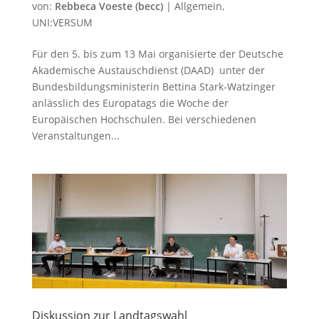
von:
Rebbeca Voeste (becc)
|
Allgemein
,
UNI:VERSUM
Für den 5. bis zum 13 Mai organisierte der Deutsche
Akademische Austauschdienst (DAAD) unter der
Bundesbildungsministerin Bettina Stark-Watzinger
anlässlich des Europatags die Woche der
Europäischen Hochschulen. Bei verschiedenen
Veranstaltungen...
Diskussion zur Landtagswahl