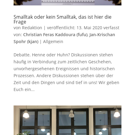
Smalltak oder kein Smalltak, das ist hier die
Frage
von
Redaktion
|
veröffentlicht:
13. Mai 2020
verfasst
von:
Christian Feras Kaddoura (fufu)
,
Jan-Krischan
Spohr (kjan)
|
Allgemein
Debatte. Henne oder Huhn? Diskussionen stehen
häufig in Verbindung zum zeitlichen Geschehen,
unvorhergesehenen Ereignissen und historischen
Prozessen. Andere Diskussionen stehen über der
Zeit und den Dingen und sind tief in uns! Wir geben
Euch ein...