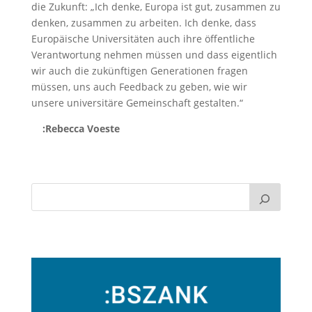
die Zukunft: „Ich denke, Europa ist gut, zusammen zu
denken, zusammen zu arbeiten. Ich denke, dass
Europäische Universitäten auch ihre öffentliche
Verantwortung nehmen müssen und dass eigentlich
wir auch die zukünftigen Generationen fragen
müssen, uns auch Feedback zu geben, wie wir
unsere universitäre Gemeinschaft gestalten.“
:Rebecca Voeste