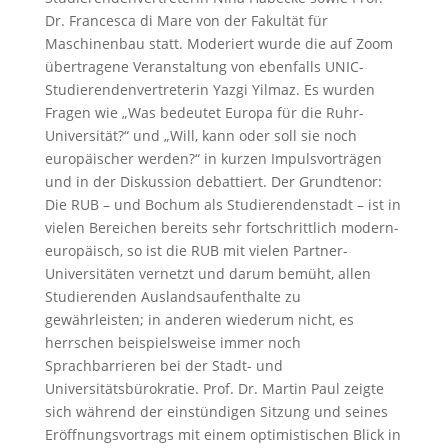
Dr. Francesca di Mare von der Fakultät für
Maschinenbau statt. Moderiert wurde die auf Zoom
übertragene Veranstaltung von ebenfalls UNIC-
Studierendenvertreterin Yazgi Yilmaz. Es wurden
Fragen wie „Was bedeutet Europa für die Ruhr-
Universität?“ und „Will, kann oder soll sie noch
europäischer werden?“ in kurzen Impulsvorträgen
und in der Diskussion debattiert. Der Grundtenor:
Die RUB – und Bochum als Studierendenstadt – ist in
vielen Bereichen bereits sehr fortschrittlich modern-
europäisch, so ist die RUB mit vielen Partner-
Universitäten vernetzt und darum bemüht, allen
Studierenden Auslandsaufenthalte zu
gewährleisten; in anderen wiederum nicht, es
herrschen beispielsweise immer noch
Sprachbarrieren bei der Stadt- und
Universitätsbürokratie. Prof. Dr. Martin Paul zeigte
sich während der einstündigen Sitzung und seines
Eröffnungsvortrags mit einem optimistischen Blick in