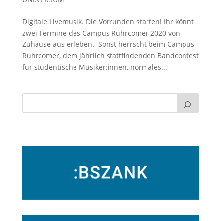
Digitale Livemusik. Die Vorrunden starten! Ihr könnt
zwei Termine des Campus Ruhrcomer 2020 von
Zuhause aus erleben. Sonst herrscht beim Campus
Ruhrcomer, dem jährlich stattfindenden Bandcontest
für studentische Musiker:innen, normales...