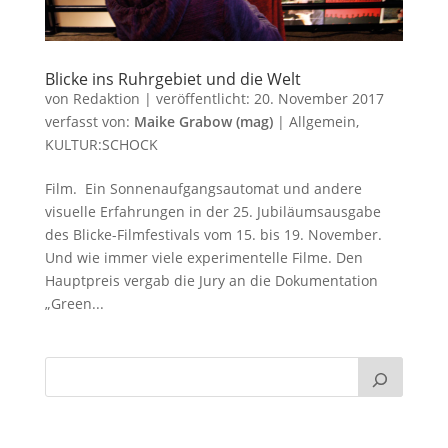
Blicke ins Ruhrgebiet und die Welt
von
Redaktion
|
veröffentlicht:
20. November 2017
verfasst von:
Maike Grabow (mag)
|
Allgemein
,
KULTUR:SCHOCK
Film. Ein Sonnenaufgangsautomat und andere
visuelle Erfahrungen in der 25. Jubiläumsausgabe
des Blicke-Filmfestivals vom 15. bis 19. November.
Und wie immer viele experimentelle Filme. Den
Hauptpreis vergab die Jury an die Dokumentation
„Green...