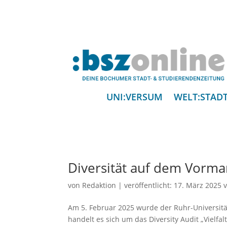
UNI:VERSUM
WELT:STAD
Diversität auf dem Vorma
von
Redaktion
|
veröffentlicht:
17. März 2025
v
Am 5. Februar 2025 wurde der Ruhr-Universität
handelt es sich um das Diversity Audit „Vielf