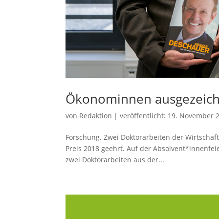
Ökonominnen ausgezeich
von
Redaktion
|
veröffentlicht:
19. November 
Forschung. Zwei Doktorarbeiten der Wirtscha
Preis 2018 geehrt. Auf der Absolvent*innenfe
zwei Doktorarbeiten aus der...