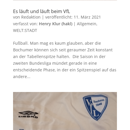
Es läuft und läuft beim VfL
von
Redaktion
|
veröffentlicht:
11. März 2021
verfasst von:
Henry Klur (hakl)
|
Allgemein
,
WELT:STADT
Fußball. Man mag es kaum glauben, aber die
Bochumer können sich seit geraumer Zeit konstant
an der Tabellenspitze halten. Die Saison in der
zweiten Bundesliga mündet gerade in eine
entscheidende Phase, in der ein Spitzenspiel auf das
andere...