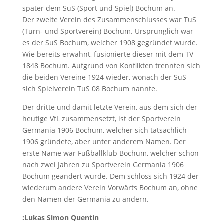
später dem SuS (Sport und Spiel) Bochum an.
Der zweite Verein des Zusammenschlusses war TuS
(Turn- und Sportverein) Bochum. Ursprünglich war
es der SuS Bochum, welcher 1908 gegründet wurde.
Wie bereits erwähnt, fusionierte dieser mit dem TV
1848 Bochum. Aufgrund von Konflikten trennten sich
die beiden Vereine 1924 wieder, wonach der SuS
sich Spielverein TuS 08 Bochum nannte.
Der dritte und damit letzte Verein, aus dem sich der
heutige VfL zusammensetzt, ist der Sportverein
Germania 1906 Bochum, welcher sich tatsächlich
1906 gründete, aber unter anderem Namen. Der
erste Name war Fußballklub Bochum, welcher schon
nach zwei Jahren zu Sportverein Germania 1906
Bochum geändert wurde. Dem schloss sich 1924 der
wiederum andere Verein Vorwärts Bochum an, ohne
den Namen der Germania zu ändern.
:Lukas Simon Quentin