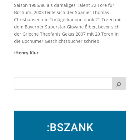
Saison 1985/86 als damaliges Talent 22 Tore für
Bochum. 2003 teilte sich der Spanier Thomas
Christiansen die Torjägerkanone dank 21 Toren mit
dem Bayerner Superstar Giovane Élber, bevor sich
der Grieche Theofanis Gekas 2007 mit 20 Toren in
die Bochumer Geschichtsbücher schrieb.
:Henry Klur