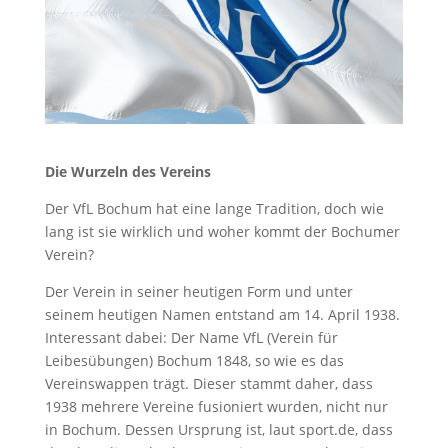
Die Wurzeln des Vereins
Der VfL Bochum hat eine lange Tradition, doch wie
lang ist sie wirklich und woher kommt der Bochumer
Verein?
Der Verein in seiner heutigen Form und unter
seinem heutigen Namen entstand am 14. April 1938.
Interessant dabei: Der Name VfL (Verein für
Leibesübungen) Bochum 1848, so wie es das
Vereinswappen trägt. Dieser stammt daher, dass
1938 mehrere Vereine fusioniert wurden, nicht nur
in Bochum. Dessen Ursprung ist, laut sport.de, dass