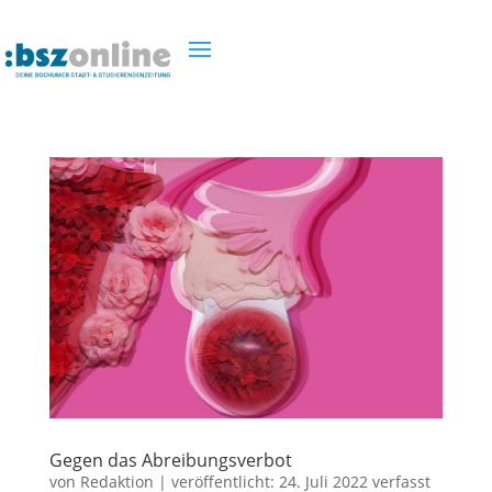
Gegen das Abreibungsverbot
von
Redaktion
|
veröffentlicht:
24. Juli 2022
verfasst