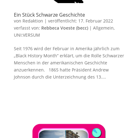
Ein Stück Schwarze Geschichte
von
Redaktion
|
veröffentlicht:
17. Februar 2022
verfasst von:
Rebbeca Voeste (becc)
|
Allgemein
,
UNI:VERSUM
Seit 1976 wird der Februar in Amerika jährlich zum
„Black History Month“ erklärt, um die Rolle Schwarzer
Menschen in der amerikanischen Geschichte
anzuerkennen. 1865 hatte Präsident Andrew
Johnson durch die Unterzeichnung des 13....