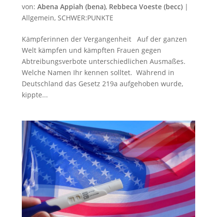
von:
Abena Appiah (bena)
,
Rebbeca Voeste (becc)
|
Allgemein
,
SCHWER:PUNKTE
Kämpferinnen der Vergangenheit Auf der ganzen
Welt kämpfen und kämpften Frauen gegen
Abtreibungsverbote unterschiedlichen Ausmaßes.
Welche Namen Ihr kennen solltet. Während in
Deutschland das Gesetz 219a aufgehoben wurde,
kippte...