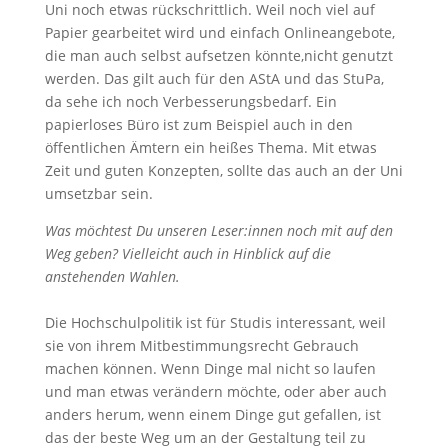
Uni noch etwas rückschrittlich. Weil noch viel auf
Papier gearbeitet wird und einfach Onlineangebote,
die man auch selbst aufsetzen könnte,nicht genutzt
werden. Das gilt auch für den AStA und das StuPa,
da sehe ich noch Verbesserungsbedarf. Ein
papierloses Büro ist zum Beispiel auch in den
öffentlichen Ämtern ein heißes Thema. Mit etwas
Zeit und guten Konzepten, sollte das auch an der Uni
umsetzbar sein.
Was möchtest Du unseren Leser:innen noch mit auf den
Weg geben? Vielleicht auch in Hinblick auf die
anstehenden Wahlen.
Die Hochschulpolitik ist für Studis interessant, weil
sie von ihrem Mitbestimmungsrecht Gebrauch
machen können. Wenn Dinge mal nicht so laufen
und man etwas verändern möchte, oder aber auch
anders herum, wenn einem Dinge gut gefallen, ist
das der beste Weg um an der Gestaltung teil zu