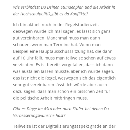
Wie verbindest Du Deinen Stundenplan und die Arbeit in
der Hochschulpolitik,gibt es da Konflikte?
Ich bin aktuell noch in der Regelstudienzeit,
deswegen würde ich mal sagen, es lässt sich ganz
gut vereinbaren. Manchmal muss man dann
schauen, wenn man Termine hat. Wenn man
Beispiel eine Hauptausschusssitzung hat, die dann
auf 16 Uhr fällt, muss man teilweise schon auf etwas
verzichten. Es ist bereits vorgefallen, dass ich dann
was ausfallen lassen musste, aber ich würde sagen,
das ist nicht die Regel, weswegen sich das eigentlich
sehr gut vereinbaren lässt. Ich würde aber auch
dazu sagen, dass man schon ein bisschen Zeit für
die politische Arbeit mitbringen muss.
Gibt es Dinge im AStA oder auch StuPa, bei denen Du
Verbesserungswünsche hast?
Teilweise ist der Digitalisierungsaspekt grade an der