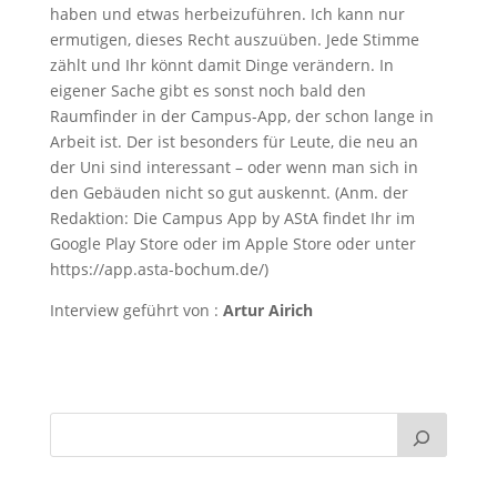
haben und etwas herbeizuführen. Ich kann nur
ermutigen, dieses Recht auszuüben. Jede Stimme
zählt und Ihr könnt damit Dinge verändern. In
eigener Sache gibt es sonst noch bald den
Raumfinder in der Campus-App, der schon lange in
Arbeit ist. Der ist besonders für Leute, die neu an
der Uni sind interessant – oder wenn man sich in
den Gebäuden nicht so gut auskennt. (Anm. der
Redaktion: Die Campus App by AStA findet Ihr im
Google Play Store oder im Apple Store oder unter
https://app.asta-bochum.de/)
Interview geführt von
:
Artur Airich