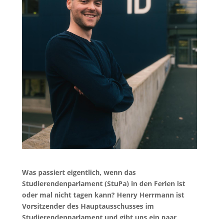
Was passiert eigentlich, wenn das
Studierendenparlament (StuPa) in den Ferien ist
oder mal nicht tagen kann? Henry Herrmann ist
Vorsitzender des Hauptausschusses im
Studierendenparlament und gibt uns ein paar