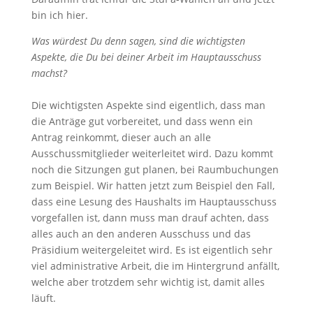
bin ich hier.
Was würdest Du denn sagen, sind die wichtigsten
Aspekte, die Du bei deiner Arbeit im Hauptausschuss
machst?
Die wichtigsten Aspekte sind eigentlich, dass man
die Anträge gut vorbereitet, und dass wenn ein
Antrag reinkommt, dieser auch an alle
Ausschussmitglieder weiterleitet wird. Dazu kommt
noch die Sitzungen gut planen, bei Raumbuchungen
zum Beispiel. Wir hatten jetzt zum Beispiel den Fall,
dass eine Lesung des Haushalts im Hauptausschuss
vorgefallen ist, dann muss man drauf achten, dass
alles auch an den anderen Ausschuss und das
Präsidium weitergeleitet wird. Es ist eigentlich sehr
viel administrative Arbeit, die im Hintergrund anfällt,
welche aber trotzdem sehr wichtig ist, damit alles
läuft.