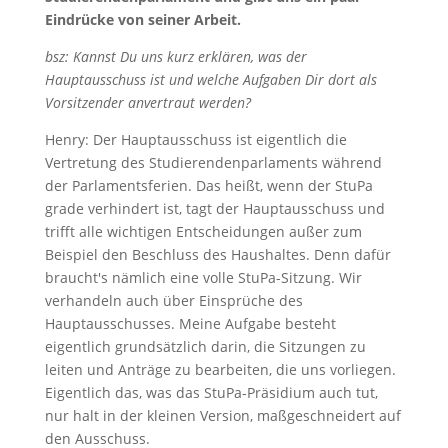
Eindrücke von seiner Arbeit.
bsz: Kannst Du uns kurz erklären, was der
Hauptausschuss ist und welche Aufgaben Dir dort als
Vorsitzender anvertraut werden?
Henry: Der Hauptausschuss ist eigentlich die
Vertretung des Studierendenparlaments während
der Parlamentsferien. Das heißt, wenn der StuPa
grade verhindert ist, tagt der Hauptausschuss und
trifft alle wichtigen Entscheidungen außer zum
Beispiel den Beschluss des Haushaltes. Denn dafür
braucht's nämlich eine volle StuPa-Sitzung. Wir
verhandeln auch über Einsprüche des
Hauptausschusses. Meine Aufgabe besteht
eigentlich grundsätzlich darin, die Sitzungen zu
leiten und Anträge zu bearbeiten, die uns vorliegen.
Eigentlich das, was das StuPa-Präsidium auch tut,
nur halt in der kleinen Version, maßgeschneidert auf
den Ausschuss.