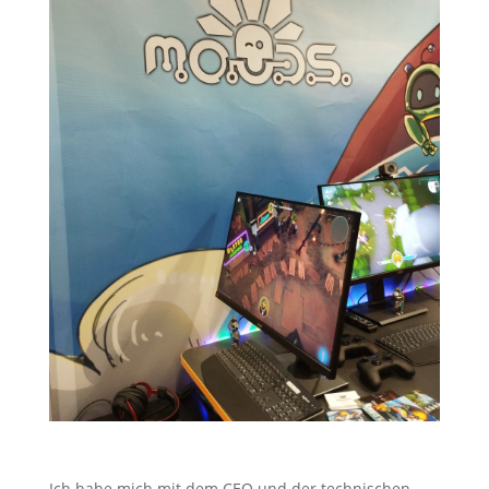
Ich habe mich mit dem CEO und der technischen