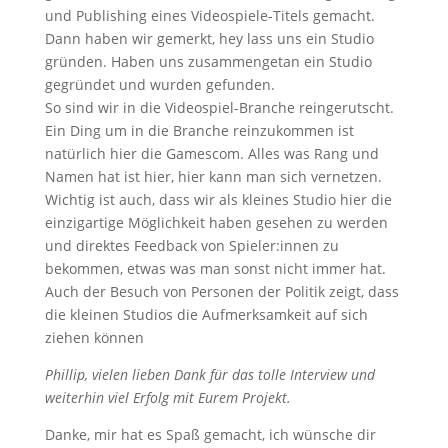
und Publishing eines Videospiele-Titels gemacht.
Dann haben wir gemerkt, hey lass uns ein Studio
gründen. Haben uns zusammengetan ein Studio
gegründet und wurden gefunden.
So sind wir in die Videospiel-Branche reingerutscht.
Ein Ding um in die Branche reinzukommen ist
natürlich hier die Gamescom. Alles was Rang und
Namen hat ist hier, hier kann man sich vernetzen.
Wichtig ist auch, dass wir als kleines Studio hier die
einzigartige Möglichkeit haben gesehen zu werden
und direktes Feedback von Spieler:innen zu
bekommen, etwas was man sonst nicht immer hat.
Auch der Besuch von Personen der Politik zeigt, dass
die kleinen Studios die Aufmerksamkeit auf sich
ziehen können
Phillip, vielen lieben Dank für das tolle Interview und
weiterhin viel Erfolg mit Eurem Projekt.
Danke, mir hat es Spaß gemacht, ich wünsche dir