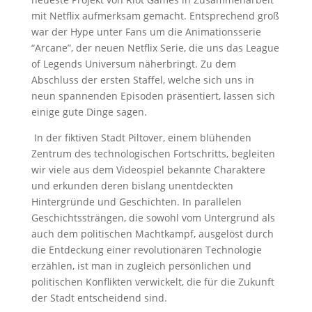
mit Netflix aufmerksam gemacht. Entsprechend groß
war der Hype unter Fans um die Animationsserie
“Arcane”, der neuen Netflix Serie, die uns das League
of Legends Universum näherbringt. Zu dem
Abschluss der ersten Staffel, welche sich uns in
neun spannenden Episoden präsentiert, lassen sich
einige gute Dinge sagen.
In der fiktiven Stadt Piltover, einem blühenden
Zentrum des technologischen Fortschritts, begleiten
wir viele aus dem Videospiel bekannte Charaktere
und erkunden deren bislang unentdeckten
Hintergründe und Geschichten. In parallelen
Geschichtssträngen, die sowohl vom Untergrund als
auch dem politischen Machtkampf, ausgelöst durch
die Entdeckung einer revolutionären Technologie
erzählen, ist man in zugleich persönlichen und
politischen Konflikten verwickelt, die für die Zukunft
der Stadt entscheidend sind.