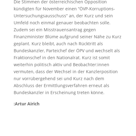
Die Stimmen der österreichischen Opposition
kündigten für November einen “ÖVP-Korruptions-
Untersuchungsausschuss“ an, der Kurz und sein
Umfeld noch einmal genauer beobachten solle.
Zudem sei ein Misstrauensantrag gegen
Finanzminister Blüme aufgrund seiner Nähe zu Kurz
geplant. Kurz bleibt, auch nach Rücktritt als
Bundeskanzler, Parteichef der ÖPV und wechselt als
Fraktionschef in den Nationalrat. Kurz ist somit
weiterhin politisch aktiv und Beobachter:innen
vermuten, dass der Wechsel in der Kanzlerposition
nur vorrübergehend sei und Kurz nach dem
Abschluss der Ermittlungsverfahren erneut als
Bundeskanzler in Erscheinung treten könne.
:Artur Airich