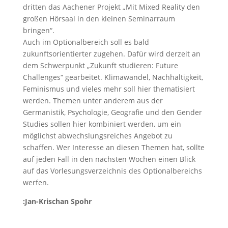
dritten das Aachener Projekt „Mit Mixed Reality den
großen Hörsaal in den kleinen Seminarraum
bringen“.
Auch im Optionalbereich soll es bald
zukunftsorientierter zugehen. Dafür wird derzeit an
dem Schwerpunkt „Zukunft studieren: Future
Challenges“ gearbeitet. Klimawandel, Nachhaltigkeit,
Feminismus und vieles mehr soll hier thematisiert
werden. Themen unter anderem aus der
Germanistik, Psychologie, Geografie und den Gender
Studies sollen hier kombiniert werden, um ein
möglichst abwechslungsreiches Angebot zu
schaffen. Wer Interesse an diesen Themen hat, sollte
auf jeden Fall in den nächsten Wochen einen Blick
auf das Vorlesungsverzeichnis des Optionalbereichs
werfen.
:Jan-Krischan Spohr