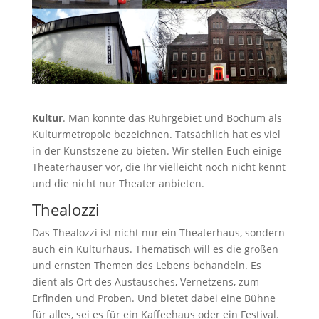
Kultur
. Man könnte das Ruhrgebiet und Bochum als
Kulturmetropole bezeichnen. Tatsächlich hat es viel
in der Kunstszene zu bieten. Wir stellen Euch einige
Theaterhäuser vor, die Ihr vielleicht noch nicht kennt
und die nicht nur Theater anbieten.
Thealozzi
Das Thealozzi ist nicht nur ein Theaterhaus, sondern
auch ein Kulturhaus. Thematisch will es die großen
und ernsten Themen des Lebens behandeln. Es
dient als Ort des Austausches, Vernetzens, zum
Erfinden und Proben. Und bietet dabei eine Bühne
für alles, sei es für ein Kaffeehaus oder ein Festival.