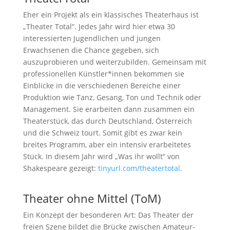
Eher ein Projekt als ein klassisches Theaterhaus ist
„Theater Total“. Jedes Jahr wird hier etwa 30
interessierten Jugendlichen und jungen
Erwachsenen die Chance gegeben, sich
auszuprobieren und weiterzubilden. Gemeinsam mit
professionellen Künstler*innen bekommen sie
Einblicke in die verschiedenen Bereiche einer
Produktion wie Tanz, Gesang, Ton und Technik oder
Management. Sie erarbeiten dann zusammen ein
Theaterstück, das durch Deutschland, Österreich
und die Schweiz tourt. Somit gibt es zwar kein
breites Programm, aber ein intensiv erarbeitetes
Stück. In diesem Jahr wird „Was ihr wollt“ von
Shakespeare gezeigt:
tinyurl.com/theatertotal
.
Theater ohne Mittel (ToM)
Ein Konzept der besonderen Art: Das Theater der
freien Szene bildet die Brücke zwischen Amateur-