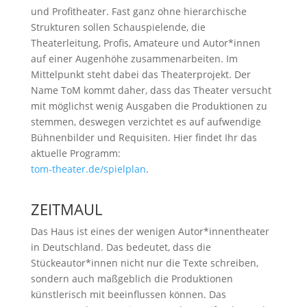
und Profitheater. Fast ganz ohne hierarchische
Strukturen sollen Schauspielende, die
Theaterleitung, Profis, Amateure und Autor*innen
auf einer Augenhöhe zusammenarbeiten. Im
Mittelpunkt steht dabei das Theaterprojekt. Der
Name ToM kommt daher, dass das Theater versucht
mit möglichst wenig Ausgaben die Produktionen zu
stemmen, deswegen verzichtet es auf aufwendige
Bühnenbilder und Requisiten. Hier findet Ihr das
aktuelle Programm:
tom-theater.de/spielplan
.
ZEITMAUL
Das Haus ist eines der wenigen Autor*innentheater
in Deutschland. Das bedeutet, dass die
Stückeautor*innen nicht nur die Texte schreiben,
sondern auch maßgeblich die Produktionen
künstlerisch mit beeinflussen können. Das