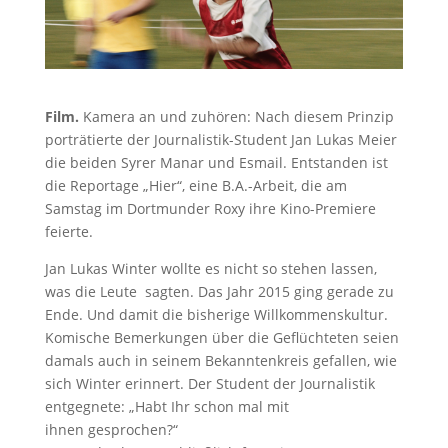
Film.
Kamera an und zuhören: Nach diesem Prinzip
porträtierte der Journalistik-Student Jan Lukas Meier
die beiden Syrer Manar und Esmail. Entstanden ist
die Reportage „Hier“, eine B.A.-Arbeit, die am
Samstag im Dortmunder Roxy ihre Kino-Premiere
feierte.
Jan Lukas Winter wollte es nicht so stehen lassen,
was die Leute sagten. Das Jahr 2015 ging gerade zu
Ende. Und damit die bisherige Willkommenskultur.
Komische Bemerkungen über die Geflüchteten seien
damals auch in seinem Bekanntenkreis gefallen, wie
sich Winter erinnert. Der Student der Journalistik
entgegnete: „Habt Ihr schon mal mit
ihnen gesprochen?“