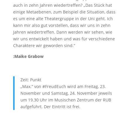
auch in zehn Jahren wiedertreffen? „Das Stück hat
einige Metaebenen, zum Beispiel die Situation, dass
es um eine alte Theatergruppe in der Uni geht. Ich
kann mir also gut vorstellen, dass wir uns in zehn
Jahren wiedertreffen. Dann werden wir sehen, wie
wir uns entwickelt haben und was für verschiedene
Charaktere wir geworden sind.“
:Maike Grabow
Zeit: Punkt
„Max.“ von #FreudEuch wird am Freitag, 23.
November und Samstag, 24. November jeweils
um 19.30 Uhr im Musischen Zentrum der RUB
aufgeführt. Der Eintritt ist frei.