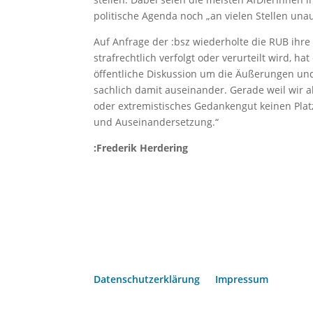
politische Agenda noch „an vielen Stellen una
Auf Anfrage der :bsz wiederholte die RUB ihre 
strafrechtlich verfolgt oder verurteilt wird, ha
öffentliche Diskussion um die Äußerungen und 
sachlich damit auseinander. Gerade weil wir a
oder extremistisches Gedankengut keinen Plat
und Auseinandersetzung.“
:Frederik Herdering
Datenschutzerklärung
Impressum