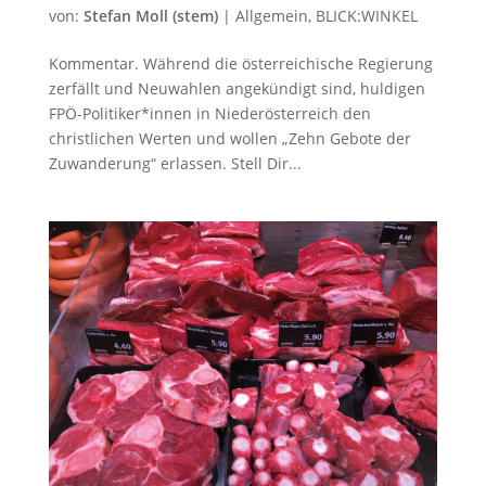
von:
Stefan Moll (stem)
|
Allgemein
,
BLICK:WINKEL
Kommentar. Während die österreichische Regierung
zerfällt und Neuwahlen angekündigt sind, huldigen
FPÖ-Politiker*innen in Niederösterreich den
christlichen Werten und wollen „Zehn Gebote der
Zuwanderung“ erlassen. Stell Dir...