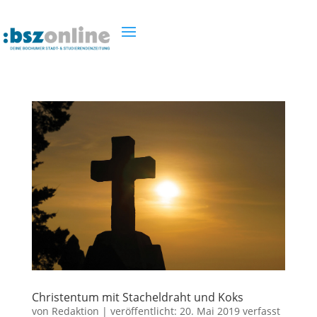
Christentum mit Stacheldraht und Koks
von
Redaktion
|
veröffentlicht:
20. Mai 2019
verfasst