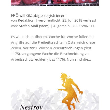
FPÖ will Gläubige registrieren
von
Redaktion
|
veröffentlicht:
23. Juli 2018
verfasst
von:
Stefan Moll (stem)
|
Allgemein
,
BLICK:WINKEL
Es will nicht aufhören. Woche für Woche füllen die
Angriffe auf die Freiheitsrechte in Österreich diese
Zeilen. Vor zwei Wochen Zensurdrohungen (:bsz
1175), vergangene Woche die Beschneidung von
Arbeitsschutzrechten (:bsz 1176). Nun sind die...