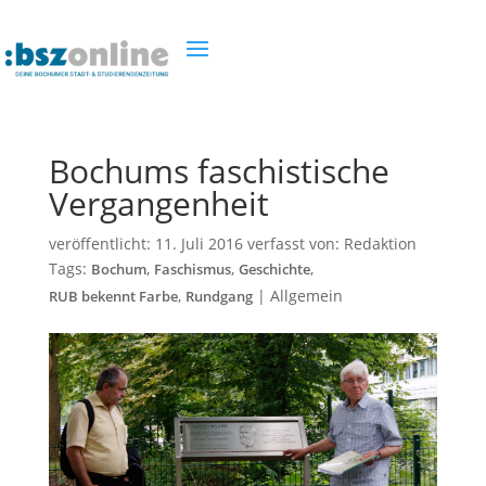
Bochums faschistische
Vergangenheit
veröffentlicht:
11. Juli 2016
verfasst von:
Redaktion
Tags:
,
,
,
Bochum
Faschismus
Geschichte
,
|
Allgemein
RUB bekennt Farbe
Rundgang