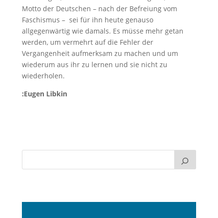
Motto der Deutschen – nach der Befreiung vom
Faschismus – sei für ihn heute genauso
allgegenwärtig wie damals. Es müsse mehr getan
werden, um vermehrt auf die Fehler der
Vergangenheit aufmerksam zu machen und um
wiederum aus ihr zu lernen und sie nicht zu
wiederholen.
:Eugen Libkin