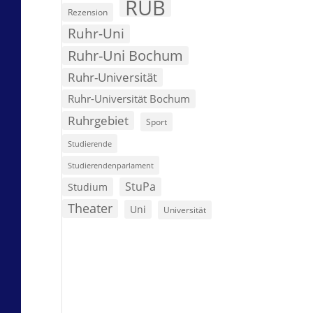
RUB
Rezension
Ruhr-Uni
Ruhr-Uni Bochum
Ruhr-Universität
Ruhr-Universität Bochum
Ruhrgebiet
Sport
Studierende
Studierendenparlament
StuPa
Studium
Theater
Uni
Universität