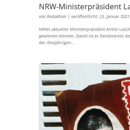
NRW-Ministerpräsident La
von
Redaktion
|
veröffentlicht:
23. Januar 2021
NRWs aktueller Ministerpräsident Armin Lasch
gewinnen können. Damit ist er Parteivorsitz 
der diesjährigen...