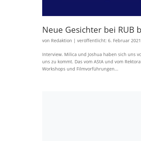
Neue Gesichter bei RUB 
von
Redaktion
|
veröffentlicht:
6. Februar 202
Interview. Milica und Joshua haben sich uns v
uns zu kommt. Das vom AStA und vom Rektorat 
Workshops und Filmvorführungen...