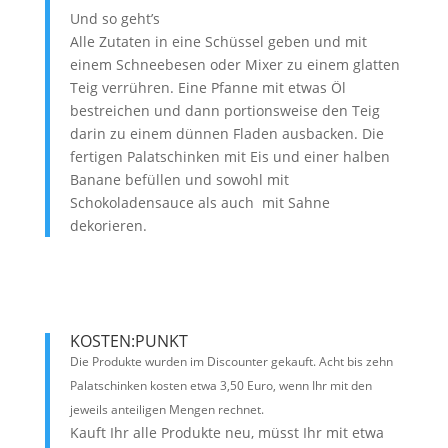
Und so geht’s
Alle Zutaten in eine Schüssel geben und mit
einem Schneebesen oder Mixer zu einem glatten
Teig verrühren. Eine Pfanne mit etwas Öl
bestreichen und dann portionsweise den Teig
darin zu einem dünnen Fladen ausbacken. Die
fertigen Palatschinken mit Eis und einer halben
Banane befüllen und sowohl mit
Schokoladensauce als auch mit Sahne
dekorieren.
KOSTEN:PUNKT
Die Produkte wurden im Discounter gekauft. Acht bis zehn
Palatschinken kosten etwa 3,50 Euro, wenn Ihr mit den
jeweils anteiligen Mengen rechnet.
Kauft Ihr alle Produkte neu, müsst Ihr mit etwa