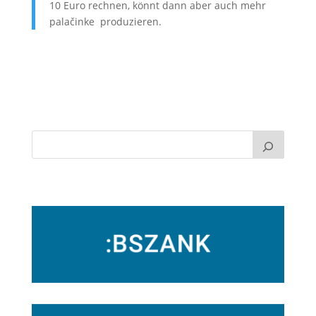
10 Euro rechnen, könnt dann aber auch mehr
palačinke produzieren.