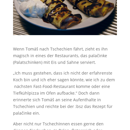
Wenn Tomáš nach Tschechien fährt, zieht es ihn
magisch in eines der Restaurants, das palačinke
(Palatschinken) mit Eis und Sahne serviert.
„Ich muss gestehen, dass ich nicht der erfahrenste
Koch bin und ich eher sagen könnte, wie ich zu dem
nächsten Fast-Food-Restaurant komme oder eine
Tiefkühlpizza im Ofen aufbacke.“ Doch dann
erinnerte sich Tomáš an seine Aufenthalte in
Tschechien und reichte bei der :bsz das Rezept für
palačinke ein.
Aber nicht nur TschechInnen essen gerne den