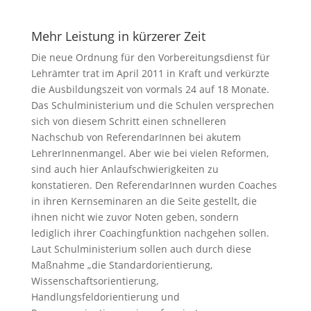
Mehr Leistung in kürzerer Zeit
Die neue Ordnung für den Vorbereitungsdienst für
Lehrämter trat im April 2011 in Kraft und verkürzte
die Ausbildungszeit von vormals 24 auf 18 Monate.
Das Schulministerium und die Schulen versprechen
sich von diesem Schritt einen schnelleren
Nachschub von ReferendarInnen bei akutem
LehrerInnenmangel. Aber wie bei vielen Reformen,
sind auch hier Anlaufschwierigkeiten zu
konstatieren. Den ReferendarInnen wurden Coaches
in ihren Kernseminaren an die Seite gestellt, die
ihnen nicht wie zuvor Noten geben, sondern
lediglich ihrer Coachingfunktion nachgehen sollen.
Laut Schulministerium sollen auch durch diese
Maßnahme „die Standardorientierung,
Wissenschaftsorientierung,
Handlungsfeldorientierung und