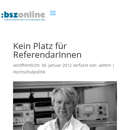
Kein Platz für
ReferendarInnen
veröffentlicht:
30. Januar 2012
verfasst von:
admin
|
Hochschulpolitik