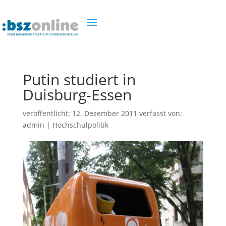
Putin studiert in
Duisburg-Essen
veröffentlicht:
12. Dezember 2011
verfasst von:
admin
|
Hochschulpolitik