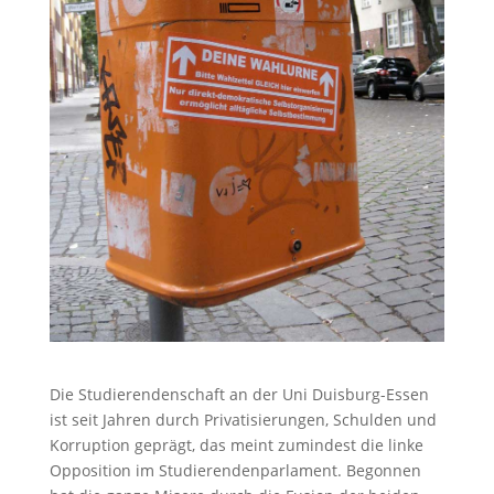
Die Studierendenschaft an der Uni Duisburg-Essen
ist seit Jahren durch Privatisierungen, Schulden und
Korruption geprägt, das meint zumindest die linke
Opposition im Studierendenparlament. Begonnen