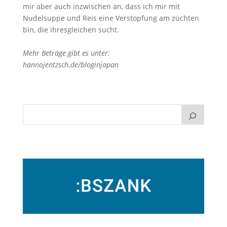
mir aber auch inzwischen an, dass ich mir mit
Nudelsuppe und Reis eine Verstopfung am züchten
bin, die ihresgleichen sucht.
Mehr Beträge gibt es unter:
hannojentzsch.de/bloginjapan