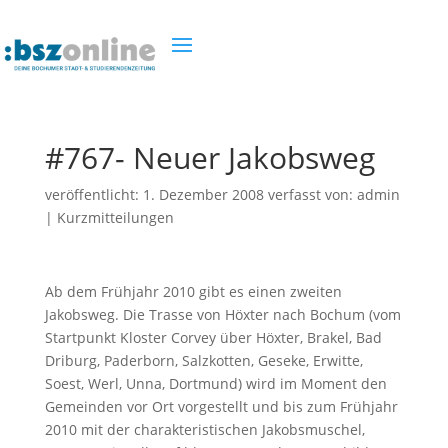
#767- Neuer Jakobsweg
veröffentlicht:
1. Dezember 2008
verfasst von:
admin
|
Kurzmitteilungen
Ab dem Frühjahr 2010 gibt es einen zweiten
Jakobsweg. Die Trasse von Höxter nach Bochum (vom
Startpunkt Kloster Corvey über Höxter, Brakel, Bad
Driburg, Paderborn, Salzkotten, Geseke, Erwitte,
Soest, Werl, Unna, Dortmund) wird im Moment den
Gemeinden vor Ort vorgestellt und bis zum Frühjahr
2010 mit der charakteristischen Jakobsmuschel,