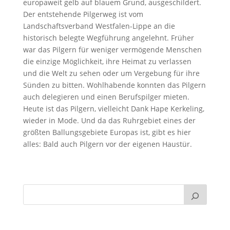
europaweit gelb auf blauem Grund, ausgeschildert.
Der entstehende Pilgerweg ist vom
Landschaftsverband Westfalen-Lippe an die
historisch belegte Wegführung angelehnt. Früher
war das Pilgern für weniger vermögende Menschen
die einzige Möglichkeit, ihre Heimat zu verlassen
und die Welt zu sehen oder um Vergebung für ihre
Sünden zu bitten. Wohlhabende konnten das Pilgern
auch delegieren und einen Berufspilger mieten.
Heute ist das Pilgern, vielleicht Dank Hape Kerkeling,
wieder in Mode. Und da das Ruhrgebiet eines der
größten Ballungsgebiete Europas ist, gibt es hier
alles: Bald auch Pilgern vor der eigenen Haustür.