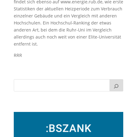
findet sich ebenso auf www.energie.rub.de, wie erste
Statistiken der aktuellen Heizperiode zum Verbrauch
einzelner Gebäude und ein Vergleich mit anderen
Hochschulen. Ein Hochschul-Ranking der etwas
anderen Art, bei dem die Ruhr-Uni im Vergleich
allerdings auch noch weit von einer Elite-Universität
entfernt ist.
RRR