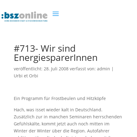
#713- Wir sind
EnergiesparerInnen
veröffentlicht:
28. Juli 2008
verfasst von:
admin
|
Urbi et Orbi
Ein Programm für Frostbeulen und Hitzköpfe
Hach, was isset wieder kalt in Deutschland.
Zusätzlich zur in manchen Seminaren herrschenden
Gefühlskälte, kommt jetzt auch noch mitten im
Winter der Winter über die Region. Autofahrer