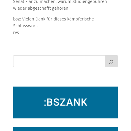
Senat klar zu machen, warum Studiengebühren
wieder abgeschafft gehören.
bsz: Vielen Dank für dieses kämpferische
Schlusswort.
rvs