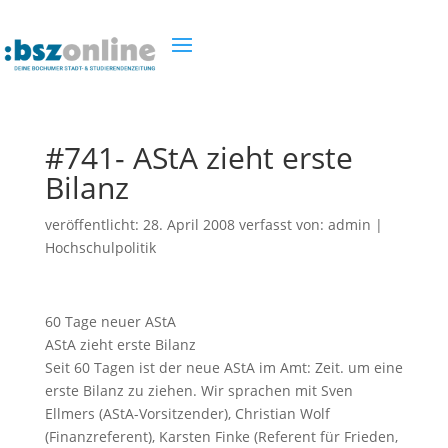
#741- AStA zieht erste
Bilanz
veröffentlicht:
28. April 2008
verfasst von:
admin
|
Hochschulpolitik
60 Tage neuer AStA
AStA zieht erste Bilanz
Seit 60 Tagen ist der neue AStA im Amt: Zeit. um eine
erste Bilanz zu ziehen. Wir sprachen mit Sven
Ellmers (AStA-Vorsitzender), Christian Wolf
(Finanzreferent), Karsten Finke (Referent für Frieden,