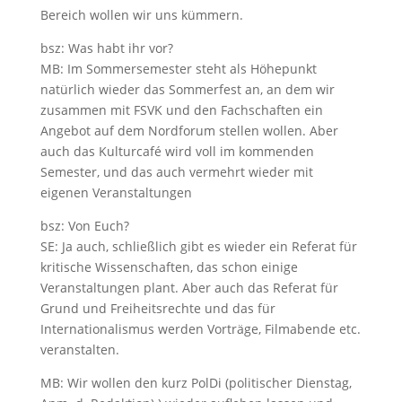
Bereich wollen wir uns kümmern.
bsz: Was habt ihr vor?
MB: Im Sommersemester steht als Höhepunkt
natürlich wieder das Sommerfest an, an dem wir
zusammen mit FSVK und den Fachschaften ein
Angebot auf dem Nordforum stellen wollen. Aber
auch das Kulturcafé wird voll im kommenden
Semester, und das auch vermehrt wieder mit
eigenen Veranstaltungen
bsz: Von Euch?
SE: Ja auch, schließlich gibt es wieder ein Referat für
kritische Wissenschaften, das schon einige
Veranstaltungen plant. Aber auch das Referat für
Grund und Freiheitsrechte und das für
Internationalismus werden Vorträge, Filmabende etc.
veranstalten.
MB: Wir wollen den kurz PolDi (politischer Dienstag,