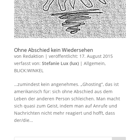
Ohne Abschied kein Wiedersehen
von
Redaktion
|
veröffentlicht:
17. August 2015
verfasst von:
Stefanie Lux (lux)
|
Allgemein
,
BLICK:WINKEL
…zumindest kein angenehmes. „Ghosting“, das ist
amerikanisch für: sich ohne Abschied aus dem
Leben der anderen Person schleichen. Man macht
sich quasi zum Geist, indem man auf Anrufe und
Nachrichten nicht mehr reagiert und hofft, dass
der/die...