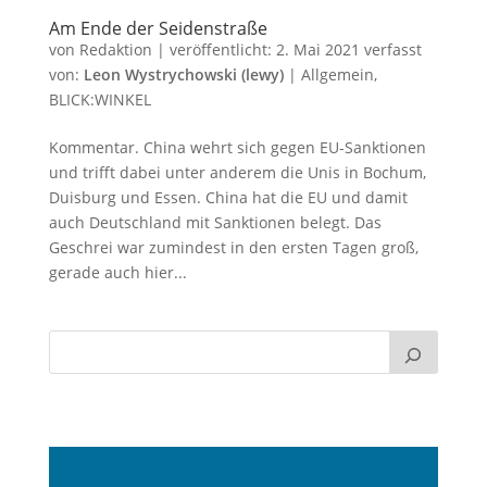
Am Ende der Seidenstraße
von
Redaktion
|
veröffentlicht:
2. Mai 2021
verfasst
von:
Leon Wystrychowski (lewy)
|
Allgemein
,
BLICK:WINKEL
Kommentar. China wehrt sich gegen EU-Sanktionen
und trifft dabei unter anderem die Unis in Bochum,
Duisburg und Essen. China hat die EU und damit
auch Deutschland mit Sanktionen belegt. Das
Geschrei war zumindest in den ersten Tagen groß,
gerade auch hier...