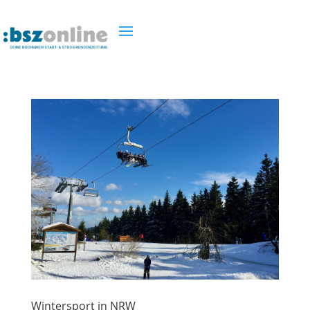
Wintersport in NRW