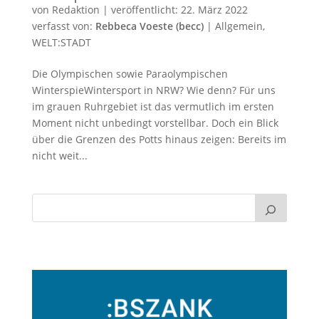
von
Redaktion
|
veröffentlicht:
22. März 2022
verfasst von:
Rebbeca Voeste (becc)
|
Allgemein
,
WELT:STADT
Die Olympischen sowie Paraolympischen
WinterspieWintersport in NRW? Wie denn? Für uns
im grauen Ruhrgebiet ist das vermutlich im ersten
Moment nicht unbedingt vorstellbar. Doch ein Blick
über die Grenzen des Potts hinaus zeigen: Bereits im
nicht weit...