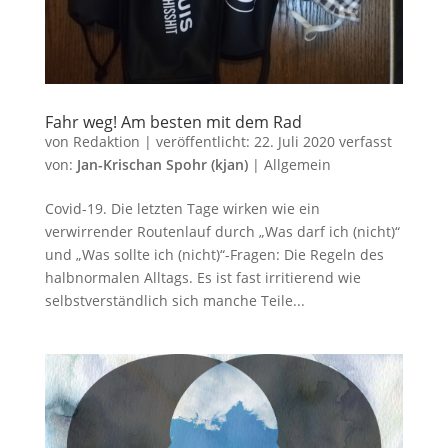
Fahr weg! Am besten mit dem Rad
von
Redaktion
|
veröffentlicht:
22. Juli 2020
verfasst
von:
Jan-Krischan Spohr (kjan)
|
Allgemein
Covid-19. Die letzten Tage wirken wie ein
verwirrender Routenlauf durch „Was darf ich (nicht)“
und „Was sollte ich (nicht)“-Fragen: Die Regeln des
halbnormalen Alltags. Es ist fast irritierend wie
selbstverständlich sich manche Teile...