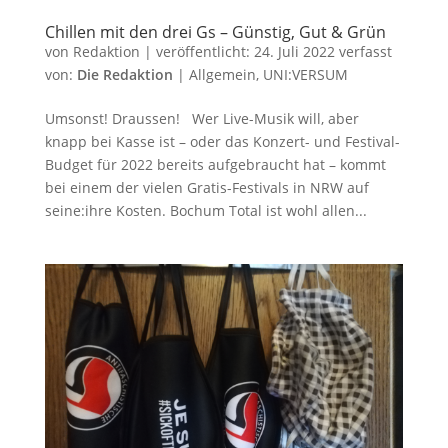
Chillen mit den drei Gs – Günstig, Gut & Grün
von
Redaktion
|
veröffentlicht:
24. Juli 2022
verfasst
von:
Die Redaktion
|
Allgemein
,
UNI:VERSUM
Umsonst! Draussen! Wer Live-Musik will, aber
knapp bei Kasse ist – oder das Konzert- und Festival-
Budget für 2022 bereits aufgebraucht hat – kommt
bei einem der vielen Gratis-Festivals in NRW auf
seine:ihre Kosten. Bochum Total ist wohl allen...