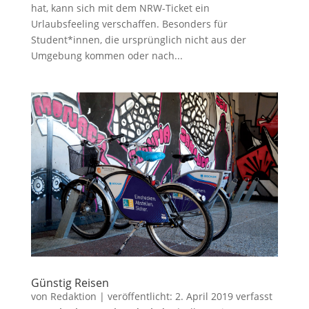
hat, kann sich mit dem NRW-Ticket ein
Urlaubsfeeling verschaffen. Besonders für
Student*innen, die ursprünglich nicht aus der
Umgebung kommen oder nach...
Günstig Reisen
von
Redaktion
|
veröffentlicht:
2. April 2019
verfasst