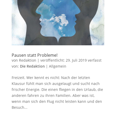
Pausen statt Probleme!
von
Redaktion
|
veröffentlicht:
29. Juli 2019
verfasst
von:
Die Redaktion
|
Allgemein
Freizeit. Wer kennt es nicht: Nach der letzten
Klausur fühlt man sich ausgelaugt und sucht nach
frischer Energie. Die einen fliegen in den Urlaub, die
anderen fahren zu ihren Familien. Aber was ist,
wenn man sich den Flug nicht leisten kann und den
Besuch...