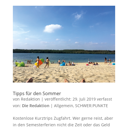
Tipps für den Sommer
von
Redaktion
|
veröffentlicht:
29. Juli 2019
verfasst
von:
Die Redaktion
|
Allgemein
,
SCHWER:PUNKTE
Kostenlose Kurztrips Zugfahrt. Wer gerne reist, aber
in den Semesterferien nicht die Zeit oder das Geld